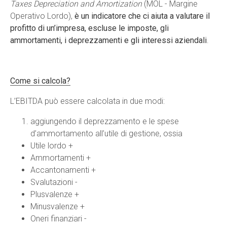
Taxes Depreciation and Amortization
(MOL - Margine
Operativo Lordo),
è un indicatore che ci aiuta a valutare il
profitto di un’impresa, escluse le imposte, gli
ammortamenti, i deprezzamenti e gli interessi aziendali
.
Come si calcola?
L’EBITDA può essere calcolata in due modi:
aggiungendo il deprezzamento e le spese
d’ammortamento all’utile di gestione, ossia
Utile lordo +
Ammortamenti +
Accantonamenti +
Svalutazioni -
Plusvalenze +
Minusvalenze +
Oneri finanziari -