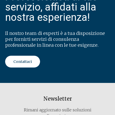
servizio, affidati alla
nostra esperienza!
Il nostro team di esperti è a tua disposizione
per fornirti servizi di consulenza
professionale in linea con le tue esigenze.
Contattaci
Newsletter
Rimani aggiornato sulle soluzioni