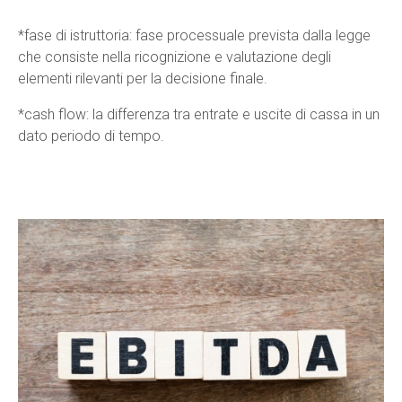
*fase di istruttoria: fase processuale prevista dalla legge
che consiste nella ricognizione e valutazione degli
elementi rilevanti per la decisione finale.
*cash flow: la differenza tra entrate e uscite di cassa in un
dato periodo di tempo.