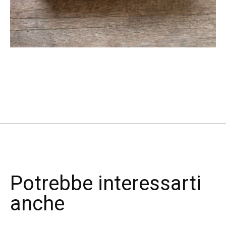
Potrebbe interessarti
anche