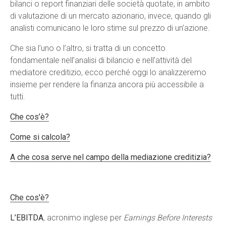
bilanci o report finanziari delle società quotate, in ambito
Contatti
di valutazione di un mercato azionario, invece, quando gli
analisti comunicano le loro stime sul prezzo di un’azione.
Che sia l’uno o l’altro, si tratta di un concetto
fondamentale nell’analisi di bilancio e nell’attività del
mediatore creditizio, ecco perché oggi lo analizzeremo
insieme per rendere la finanza ancora più accessibile a
tutti.
Che cos’è?
Come si calcola?
A che cosa serve nel campo della mediazione creditizia?
Che cos'è?
L’EBITDA
, acronimo inglese per
Earnings Before Interests